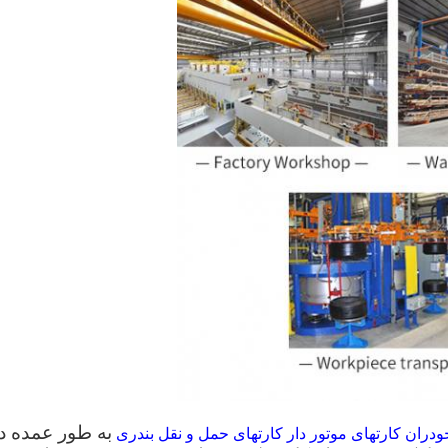
به طور عمده د
ودران کارتهای موتور دار کارتهای حمل و نقل بندری