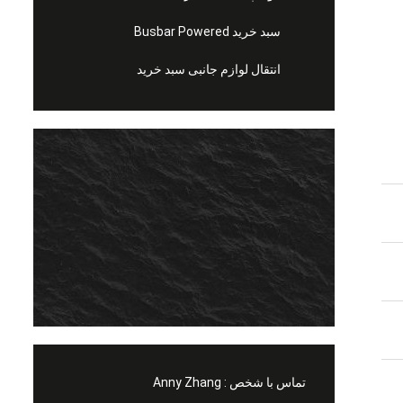
سبد خرید Busbar Powered
انتقال لوازم جانبی سبد خرید
تماس با شخص :
Anny Zhang