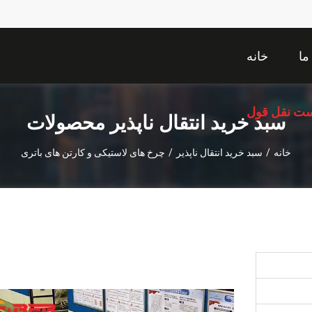
ما
خانه
ت نقل قول
سبد خرید انتقال ناپذیر محصولات
خانه
/
سبد خرید انتقال ناپذیر
/
چرخ های لاستیکی و کارتن های باتری