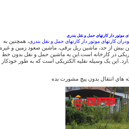
ی موتور دار کارتهای حمل و نقل بندری
، همچنین به
دران کارتهای موتور دار کارتهای حمل و نقل بندری
بیش از حد، ماشین ریل برقی، ماشین صعود زمین و غیره
ریکی در کارخانه است.اين يه ماشين حمل و نقل بدون خط
ارد. این یک وسیله نقلیه الکتریکی است که به طور خودکار
که هاي انتقال بدون پيچ مشورت بده