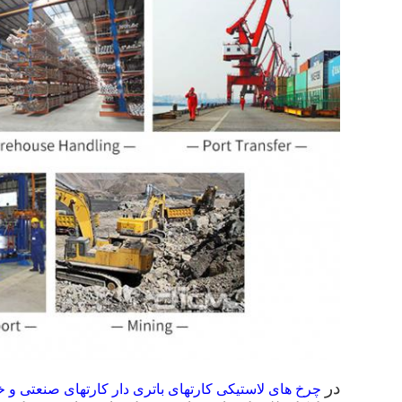
در
چرخ های لاستیکی کارتهای باتری دار کارتهای صنعتی و خ